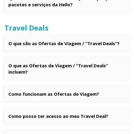
pacotes e serviços da Hello?
Travel Deals
O que são as Ofertas de Viagem / “Travel Deals”?
O que as Ofertas de Viagem / “Travel Deals”
incluem?
Como funcionam as Ofertas de Viagem?
Como posso ter acesso ao meu Travel Deal?