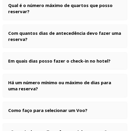
Qual é o número máximo de quartos que posso
reservar?
Com quantos dias de antecedência devo fazer uma
reserva?
Em quais dias posso fazer o check-in no hotel?
Há um número mínimo ou máximo de dias para
uma reserva?
Como faço para selecionar um Voo?