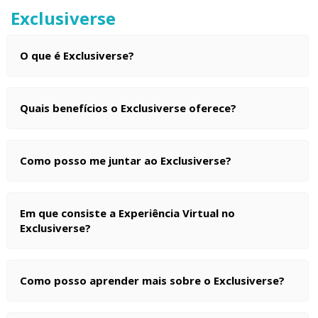
Exclusiverse
O que é Exclusiverse?
Quais benefícios o Exclusiverse oferece?
Como posso me juntar ao Exclusiverse?
Em que consiste a Experiência Virtual no
Exclusiverse?
Como posso aprender mais sobre o Exclusiverse?