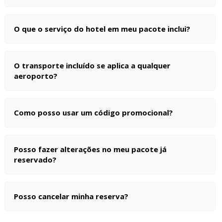
O que o serviço do hotel em meu pacote inclui?
O transporte incluído se aplica a qualquer
aeroporto?
Como posso usar um código promocional?
Posso fazer alterações no meu pacote já
reservado?
Posso cancelar minha reserva?