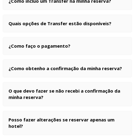
¿Como incluo um Transfer na minha reserva?
Quais opções de Transfer estão disponíveis?
¿Como faço o pagamento?
¿Como obtenho a confirmação da minha reserva?
O que devo fazer se não recebi a confirmação da
minha reserva?
Posso fazer alterações se reservar apenas um
hotel?