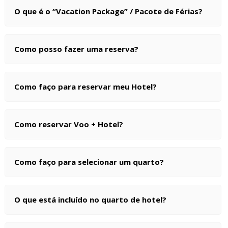
O que é o “Vacation Package” / Pacote de Férias?
PT
Como posso fazer uma reserva?
Como faço para reservar meu Hotel?
Como reservar Voo + Hotel?
Como faço para selecionar um quarto?
O que está incluído no quarto de hotel?