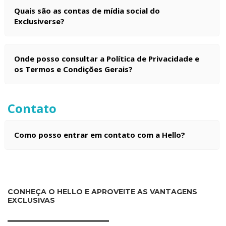
Quais são as contas de mídia social do
Exclusiverse?
Onde posso consultar a Política de Privacidade e
os Termos e Condições Gerais?
Contato
Como posso entrar em contato com a Hello?
CONHEÇA O HELLO E APROVEITE AS VANTAGENS
EXCLUSIVAS