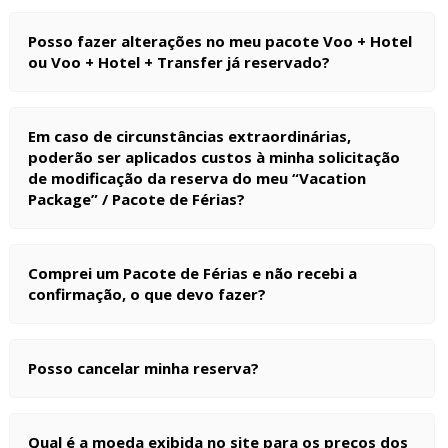
Posso fazer alterações no meu pacote Voo + Hotel
ou Voo + Hotel + Transfer já reservado?
Em caso de circunstâncias extraordinárias,
poderão ser aplicados custos à minha solicitação
de modificação da reserva do meu “Vacation
Package” / Pacote de Férias?
Comprei um Pacote de Férias e não recebi a
confirmação, o que devo fazer?
Posso cancelar minha reserva?
Qual é a moeda exibida no site para os preços dos