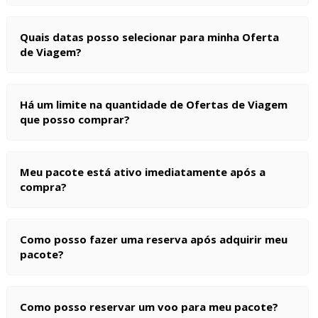
Quais datas posso selecionar para minha Oferta
de Viagem?
Há um limite na quantidade de Ofertas de Viagem
que posso comprar?
Meu pacote está ativo imediatamente após a
compra?
Como posso fazer uma reserva após adquirir meu
pacote?
Como posso reservar um voo para meu pacote?