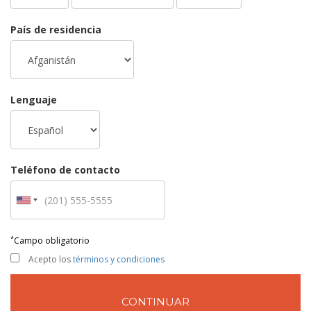
País de residencia
Lenguaje
Teléfono de contacto
*
Campo obligatorio
Acepto los
términos y condiciones
CONTINUAR