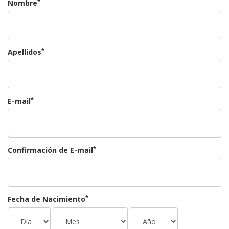
*
Nombre
*
Apellidos
*
E-mail
*
Confirmación de E-mail
*
Fecha de Nacimiento