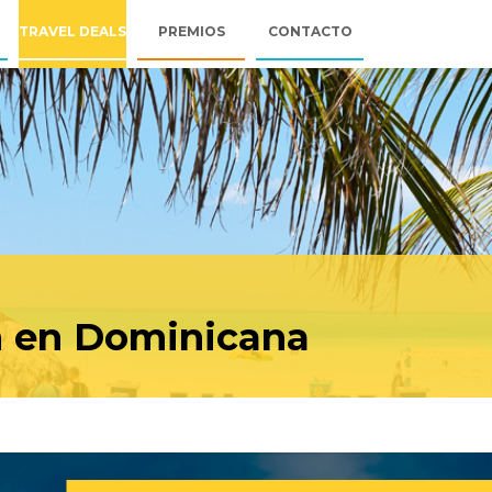
TRAVEL DEALS
PREMIOS
CONTACTO
n en Dominicana