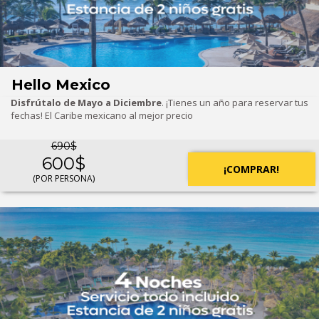
Hello Mexico
Disfrútalo de Mayo a Diciembre
. ¡Tienes un año para reservar tus
fechas! El Caribe mexicano al mejor precio
690$
600$
¡COMPRAR!
(POR PERSONA)