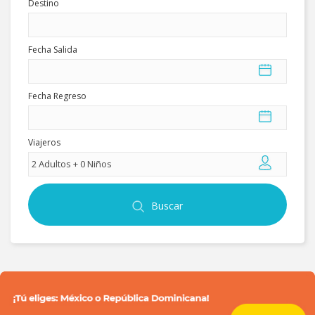
Destino
ES
Fecha Salida
Fecha Regreso
Viajeros
Buscar